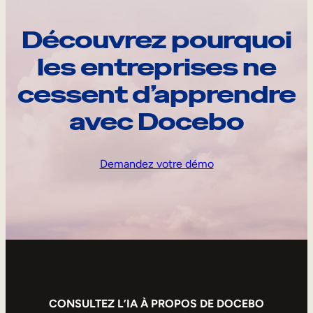
Découvrez pourquoi
les entreprises ne
cessent d’apprendre
avec Docebo
Demandez votre démo
CONSULTEZ L’IA À PROPOS DE DOCEBO