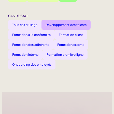
CAS D’USAGE
Tous cas d'usage
Développement des talents
Formation à la conformité
Formation client
Formation des adhérents
Formation externe
Formation interne
Formation première ligne
Onboarding des employés