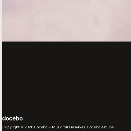
Copyright © 2026 Docebo – Tous droits réservés. Docebo est une