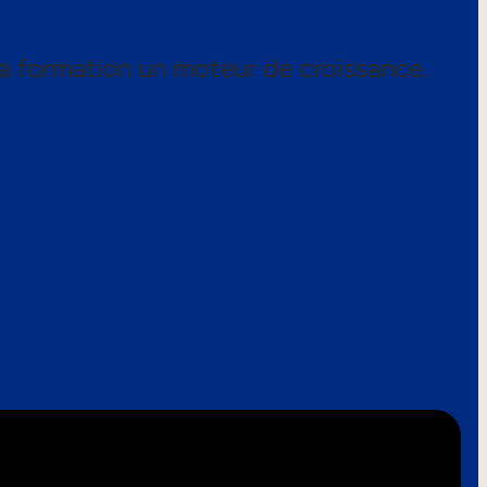
a formation un moteur de croissance.