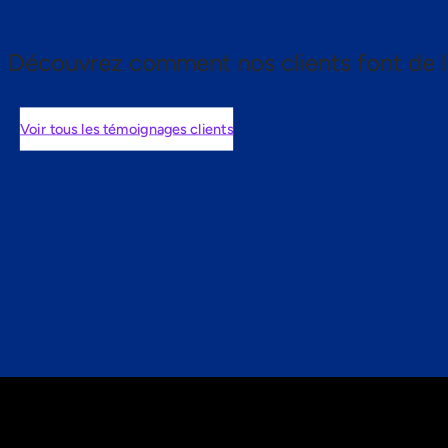
Découvrez comment nos clients font de l
Voir tous les témoignages clients
nts