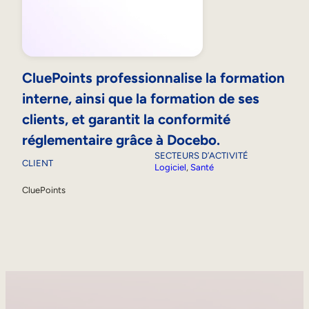
CluePoints professionnalise la formation
interne, ainsi que la formation de ses
clients, et garantit la conformité
réglementaire grâce à Docebo.
SECTEURS D’ACTIVITÉ
CLIENT
Logiciel
, 
Santé
CluePoints