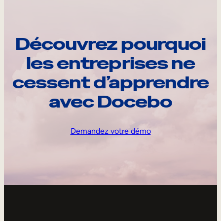
Découvrez pourquoi
les entreprises ne
cessent d’apprendre
avec Docebo
Demandez votre démo