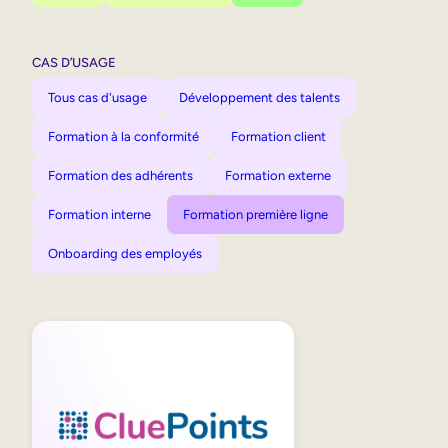
CAS D’USAGE
Tous cas d'usage
Développement des talents
Formation à la conformité
Formation client
Formation des adhérents
Formation externe
Formation interne
Formation première ligne
Onboarding des employés