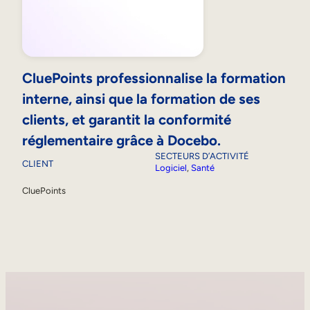
CluePoints professionnalise la formation
interne, ainsi que la formation de ses
clients, et garantit la conformité
réglementaire grâce à Docebo.
SECTEURS D’ACTIVITÉ
CLIENT
Logiciel
, 
Santé
CluePoints