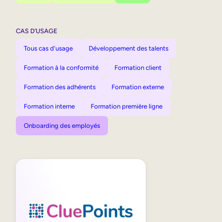
CAS D’USAGE
Tous cas d'usage
Développement des talents
Formation à la conformité
Formation client
Formation des adhérents
Formation externe
Formation interne
Formation première ligne
Onboarding des employés