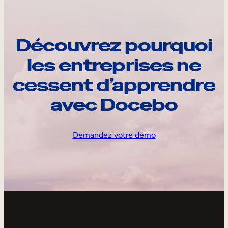
Découvrez pourquoi
les entreprises ne
cessent d’apprendre
avec Docebo
Demandez votre démo