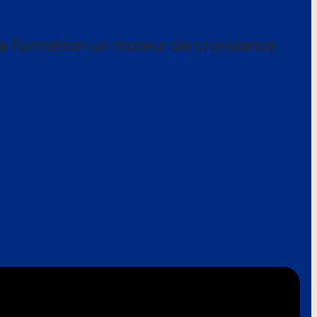
a formation un moteur de croissance.