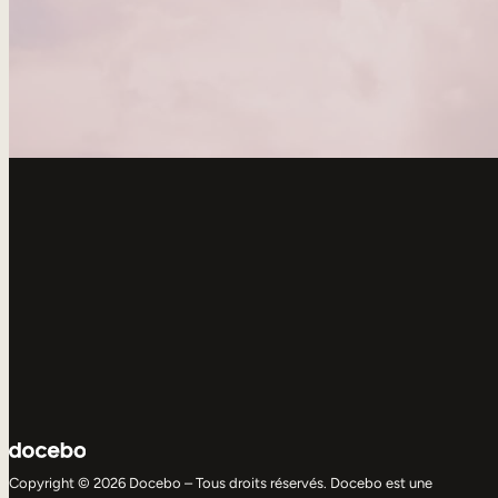
Copyright © 2026 Docebo – Tous droits réservés. Docebo est une