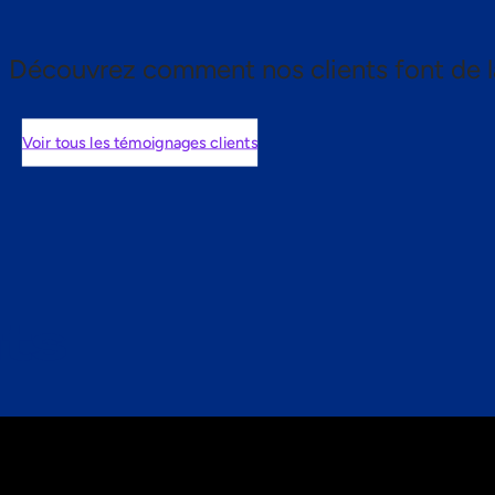
Découvrez comment nos clients font de l
Voir tous les témoignages clients
nts