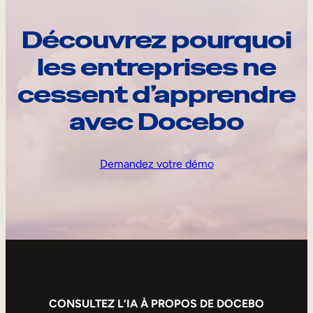
Découvrez pourquoi
les entreprises ne
cessent d’apprendre
avec Docebo
Demandez votre démo
CONSULTEZ L’IA À PROPOS DE DOCEBO