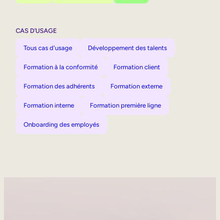
CAS D’USAGE
Tous cas d'usage
Développement des talents
Formation à la conformité
Formation client
Formation des adhérents
Formation externe
Formation interne
Formation première ligne
Onboarding des employés