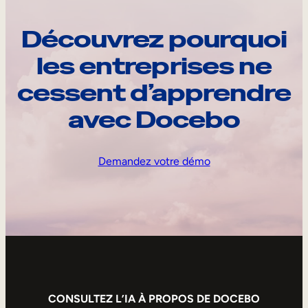
Découvrez pourquoi
les entreprises ne
cessent d’apprendre
avec Docebo
Demandez votre démo
CONSULTEZ L’IA À PROPOS DE DOCEBO