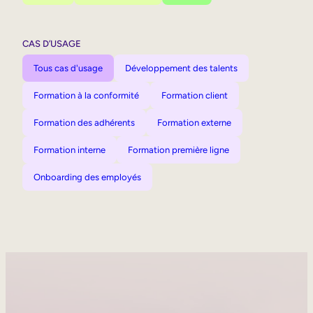
CAS D’USAGE
Tous cas d'usage
Développement des talents
Formation à la conformité
Formation client
Formation des adhérents
Formation externe
Formation interne
Formation première ligne
Onboarding des employés