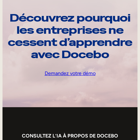
Découvrez pourquoi
les entreprises ne
cessent d’apprendre
avec Docebo
Demandez votre démo
CONSULTEZ L’IA À PROPOS DE DOCEBO