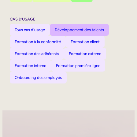
CAS D’USAGE
Tous cas d'usage
Développement des talents
Formation à la conformité
Formation client
Formation des adhérents
Formation externe
Formation interne
Formation première ligne
Onboarding des employés