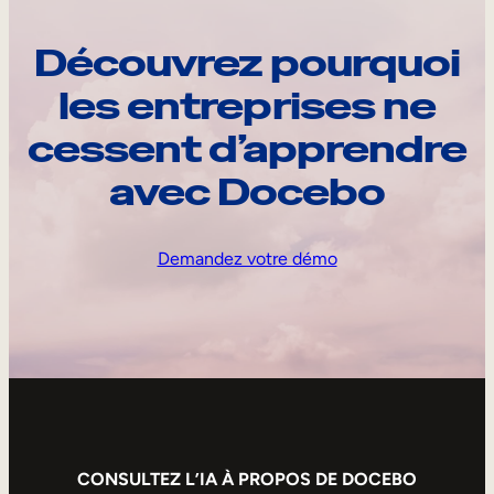
Découvrez pourquoi
les entreprises ne
cessent d’apprendre
avec Docebo
Demandez votre démo
CONSULTEZ L’IA À PROPOS DE DOCEBO