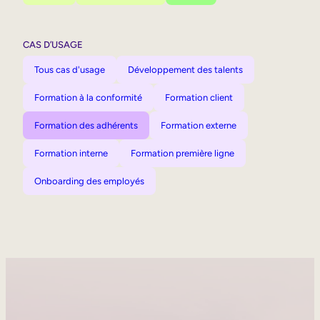
CAS D’USAGE
Tous cas d'usage
Développement des talents
Formation à la conformité
Formation client
Formation des adhérents
Formation externe
Formation interne
Formation première ligne
Onboarding des employés