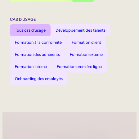
CAS D’USAGE
Tous cas d'usage
Développement des talents
Formation à la conformité
Formation client
Formation des adhérents
Formation externe
Formation interne
Formation première ligne
Onboarding des employés