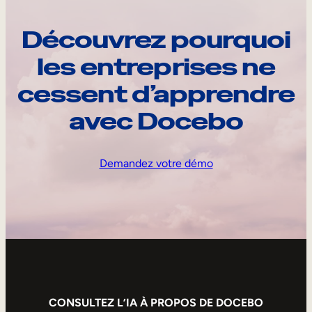
Découvrez pourquoi
les entreprises ne
cessent d’apprendre
avec Docebo
Demandez votre démo
CONSULTEZ L’IA À PROPOS DE DOCEBO