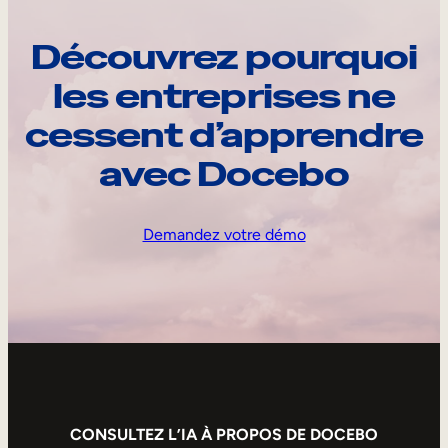
Découvrez pourquoi
les entreprises ne
cessent d’apprendre
avec Docebo
Demandez votre démo
CONSULTEZ L’IA À PROPOS DE DOCEBO