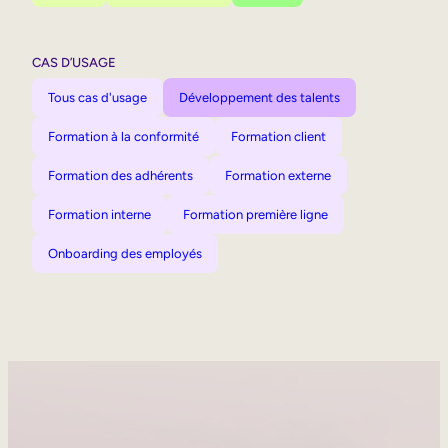
CAS D’USAGE
Tous cas d'usage
Développement des talents
Formation à la conformité
Formation client
Formation des adhérents
Formation externe
Formation interne
Formation première ligne
Onboarding des employés