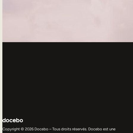
Copyright © 2026 Docebo – Tous droits réservés. Docebo est une