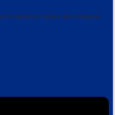
a formation un moteur de croissance.