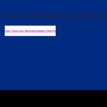
Découvrez comment nos clients font de l
Voir tous les témoignages clients
nts