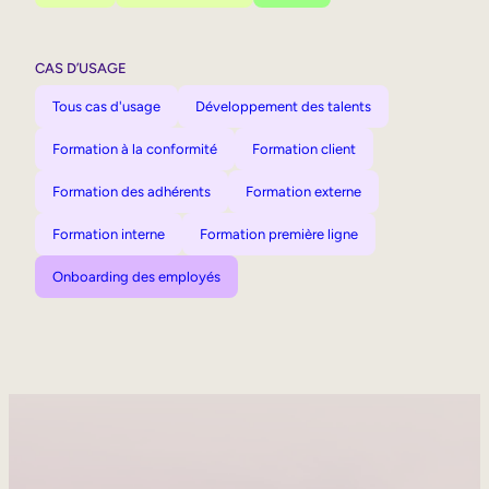
CAS D’USAGE
Tous cas d'usage
Développement des talents
Formation à la conformité
Formation client
Formation des adhérents
Formation externe
Formation interne
Formation première ligne
Onboarding des employés