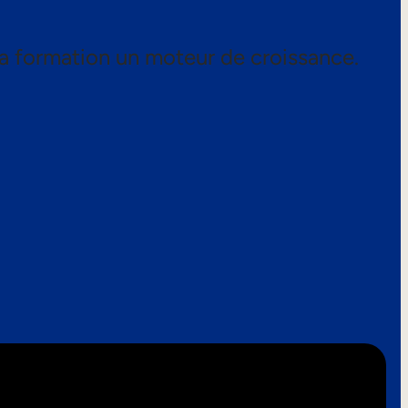
a formation un moteur de croissance.