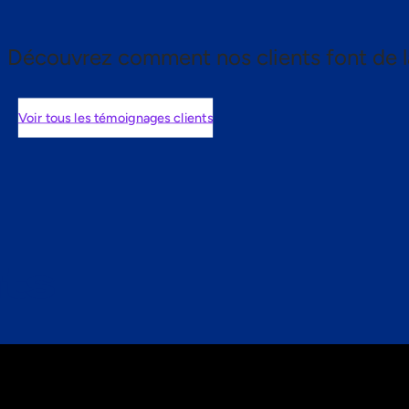
Découvrez comment nos clients font de l
Voir tous les témoignages clients
nts