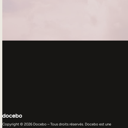
Copyright © 2026 Docebo – Tous droits réservés. Docebo est une