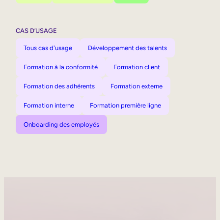
CAS D’USAGE
Tous cas d'usage
Développement des talents
Formation à la conformité
Formation client
Formation des adhérents
Formation externe
Formation interne
Formation première ligne
Onboarding des employés