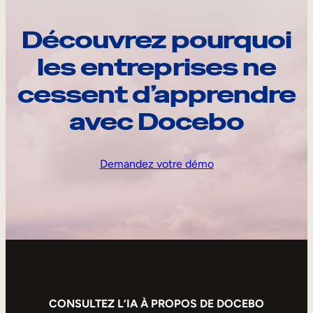
Découvrez pourquoi
les entreprises ne
cessent d’apprendre
avec Docebo
Demandez votre démo
CONSULTEZ L’IA À PROPOS DE DOCEBO