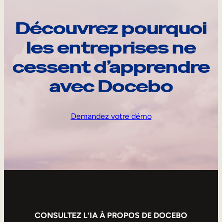
Découvrez pourquoi
les entreprises ne
cessent d’apprendre
avec Docebo
Demandez votre démo
CONSULTEZ L’IA À PROPOS DE DOCEBO