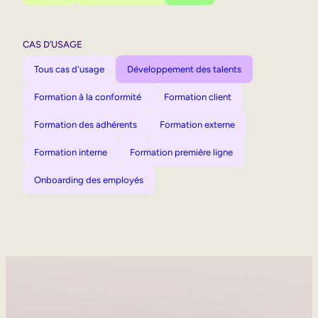
CAS D’USAGE
Tous cas d'usage
Développement des talents
Formation à la conformité
Formation client
Formation des adhérents
Formation externe
Formation interne
Formation première ligne
Onboarding des employés