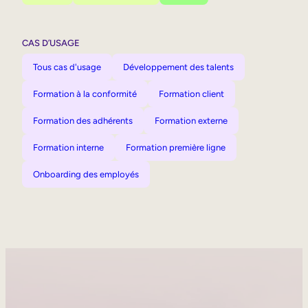
CAS D’USAGE
Tous cas d'usage
Développement des talents
Formation à la conformité
Formation client
Formation des adhérents
Formation externe
Formation interne
Formation première ligne
Onboarding des employés