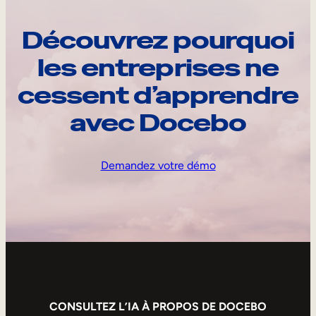
Découvrez pourquoi
les entreprises ne
cessent d’apprendre
avec Docebo
Demandez votre démo
CONSULTEZ L’IA À PROPOS DE DOCEBO