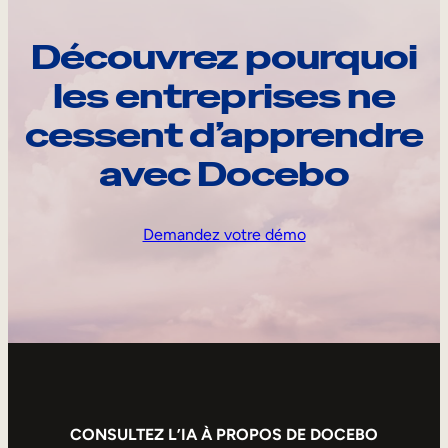
Découvrez pourquoi
les entreprises ne
cessent d’apprendre
avec Docebo
Demandez votre démo
CONSULTEZ L’IA À PROPOS DE DOCEBO