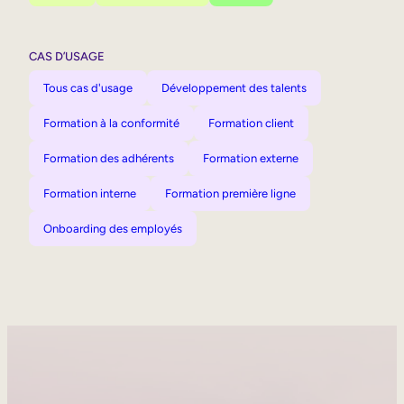
CAS D’USAGE
Tous cas d'usage
Développement des talents
Formation à la conformité
Formation client
Formation des adhérents
Formation externe
Formation interne
Formation première ligne
Onboarding des employés