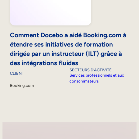
Comment Docebo a aidé Booking.com à
étendre ses initiatives de formation
dirigée par un instructeur (ILT) grâce à
des intégrations fluides
SECTEURS D’ACTIVITÉ
CLIENT
Services professionnels et aux
consommateurs
Booking.com