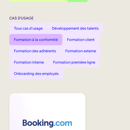
CAS D’USAGE
Tous cas d'usage
Développement des talents
Formation à la conformité
Formation client
Formation des adhérents
Formation externe
Formation interne
Formation première ligne
Onboarding des employés