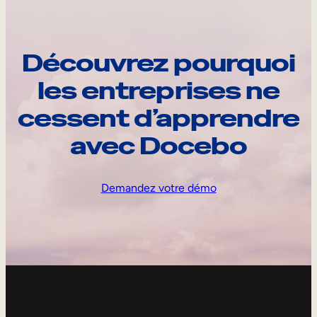
Découvrez pourquoi
les entreprises ne
cessent d’apprendre
avec Docebo
Demandez votre démo