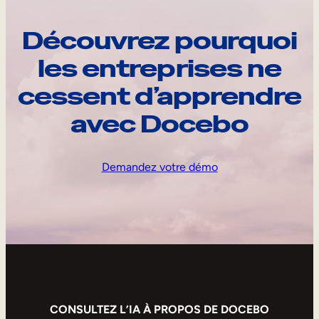
Découvrez pourquoi
les entreprises ne
cessent d’apprendre
avec Docebo
Demandez votre démo
CONSULTEZ L’IA À PROPOS DE DOCEBO