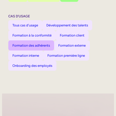
CAS D’USAGE
Tous cas d'usage
Développement des talents
Formation à la conformité
Formation client
Formation des adhérents
Formation externe
Formation interne
Formation première ligne
Onboarding des employés