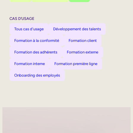
CAS D’USAGE
Tous cas d'usage
Développement des talents
Formation à la conformité
Formation client
Formation des adhérents
Formation externe
Formation interne
Formation première ligne
Onboarding des employés