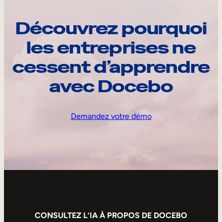
Découvrez pourquoi
les entreprises ne
cessent d’apprendre
avec Docebo
Demandez votre démo
CONSULTEZ L’IA À PROPOS DE DOCEBO