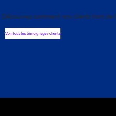
Découvrez comment nos clients font de l
Voir tous les témoignages clients
nts