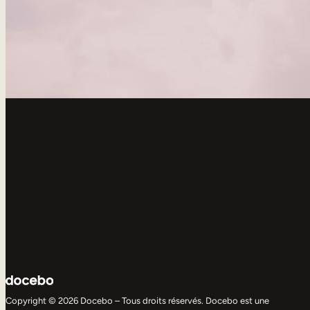
Copyright © 2026 Docebo – Tous droits réservés. Docebo est une