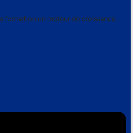
a formation un moteur de croissance.