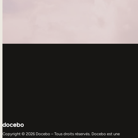
Copyright © 2026 Docebo – Tous droits réservés. Docebo est une