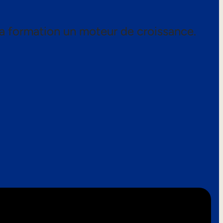
a formation un moteur de croissance.