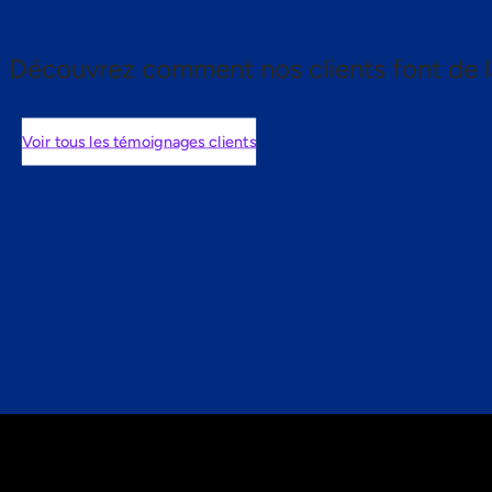
Découvrez comment nos clients font de l
Voir tous les témoignages clients
nts