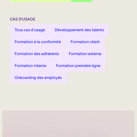
CAS D’USAGE
Tous cas d'usage
Développement des talents
Formation à la conformité
Formation client
Formation des adhérents
Formation externe
Formation interne
Formation première ligne
Onboarding des employés