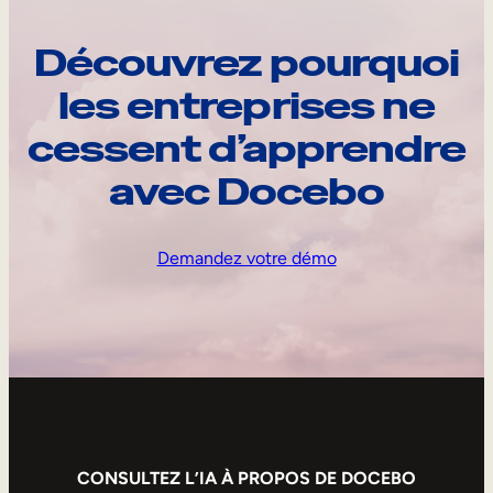
Découvrez pourquoi
les entreprises ne
cessent d’apprendre
avec Docebo
Demandez votre démo
CONSULTEZ L’IA À PROPOS DE DOCEBO