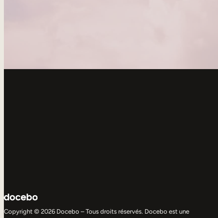
Copyright © 2026 Docebo – Tous droits réservés. Docebo est une