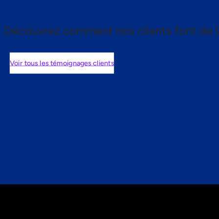
Découvrez comment nos clients font de l
Voir tous les témoignages clients
nts