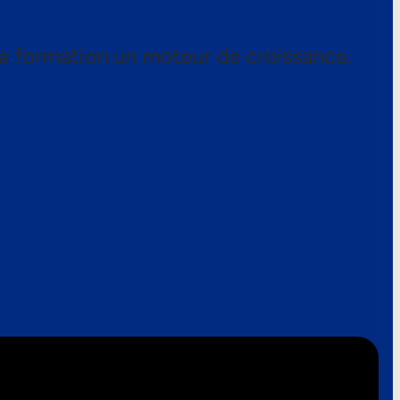
a formation un moteur de croissance.