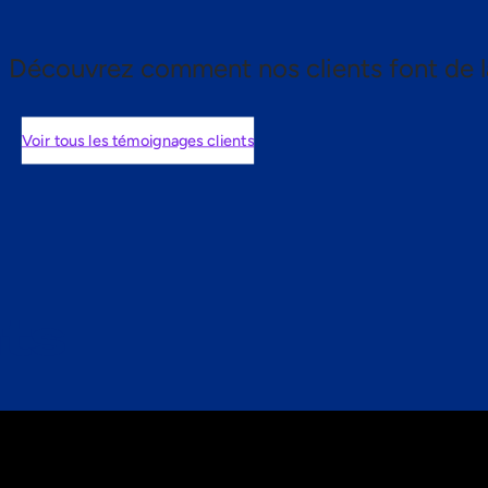
Découvrez comment nos clients font de l
Voir tous les témoignages clients
nts