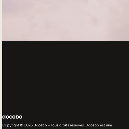
Copyright © 2026 Docebo – Tous droits réservés. Docebo est une