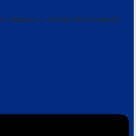
a formation un moteur de croissance.