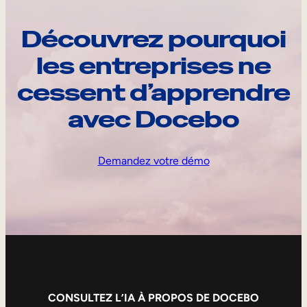
Découvrez pourquoi
les entreprises ne
cessent d’apprendre
avec Docebo
Demandez votre démo
CONSULTEZ L’IA À PROPOS DE DOCEBO