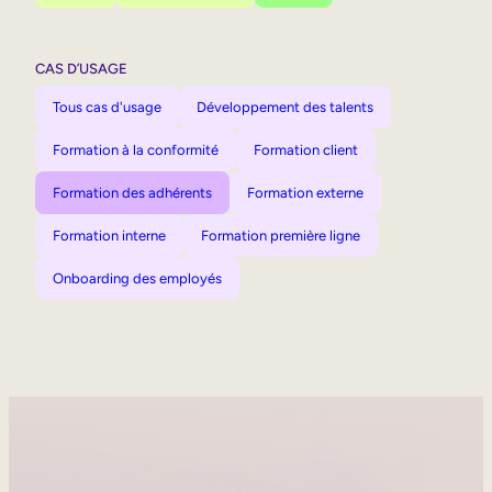
CAS D’USAGE
Tous cas d'usage
Développement des talents
Formation à la conformité
Formation client
Formation des adhérents
Formation externe
Formation interne
Formation première ligne
Onboarding des employés