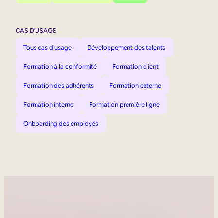
CAS D’USAGE
Tous cas d'usage
Développement des talents
Formation à la conformité
Formation client
Formation des adhérents
Formation externe
Formation interne
Formation première ligne
Onboarding des employés