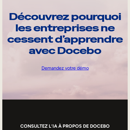
Découvrez pourquoi
les entreprises ne
cessent d’apprendre
avec Docebo
Demandez votre démo
CONSULTEZ L’IA À PROPOS DE DOCEBO