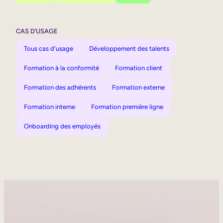
CAS D’USAGE
Tous cas d'usage
Développement des talents
Formation à la conformité
Formation client
Formation des adhérents
Formation externe
Formation interne
Formation première ligne
Onboarding des employés