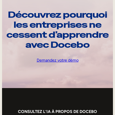
Découvrez pourquoi
les entreprises ne
cessent d’apprendre
avec Docebo
Demandez votre démo
CONSULTEZ L’IA À PROPOS DE DOCEBO