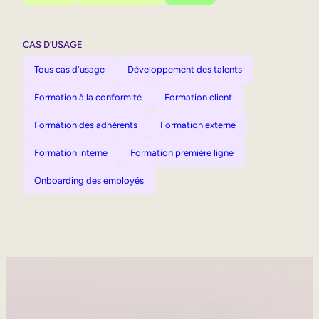
CAS D’USAGE
Tous cas d'usage
Développement des talents
Formation à la conformité
Formation client
Formation des adhérents
Formation externe
Formation interne
Formation première ligne
Onboarding des employés