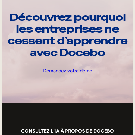
Découvrez pourquoi
les entreprises ne
cessent d’apprendre
avec Docebo
Demandez votre démo
CONSULTEZ L’IA À PROPOS DE DOCEBO