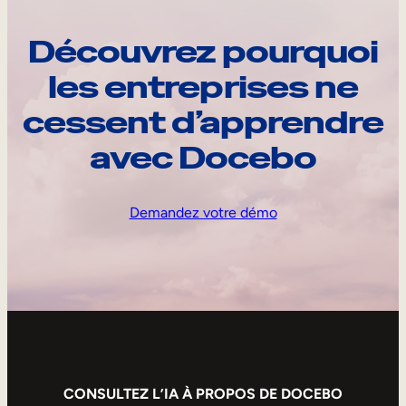
Découvrez pourquoi
les entreprises ne
cessent d’apprendre
avec Docebo
Demandez votre démo
CONSULTEZ L’IA À PROPOS DE DOCEBO