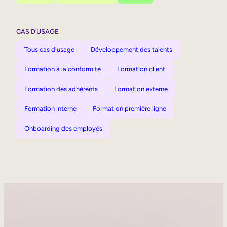
CAS D’USAGE
Tous cas d'usage
Développement des talents
Formation à la conformité
Formation client
Formation des adhérents
Formation externe
Formation interne
Formation première ligne
Onboarding des employés