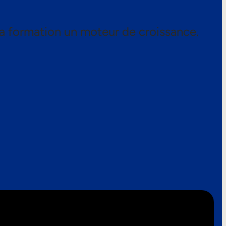
a formation un moteur de croissance.