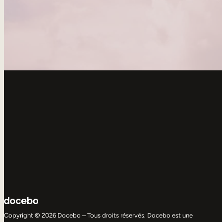
Copyright © 2026 Docebo – Tous droits réservés. Docebo est une