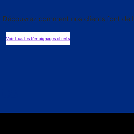
Découvrez comment nos clients font de l
Voir tous les témoignages clients
nts