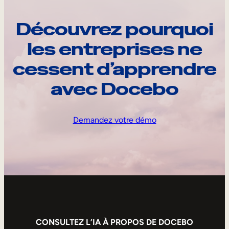
Découvrez pourquoi
les entreprises ne
cessent d’apprendre
avec Docebo
Demandez votre démo
CONSULTEZ L’IA À PROPOS DE DOCEBO