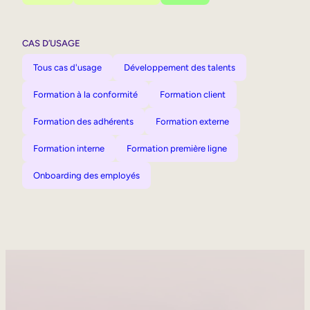
CAS D’USAGE
Tous cas d'usage
Développement des talents
Formation à la conformité
Formation client
Formation des adhérents
Formation externe
Formation interne
Formation première ligne
Onboarding des employés