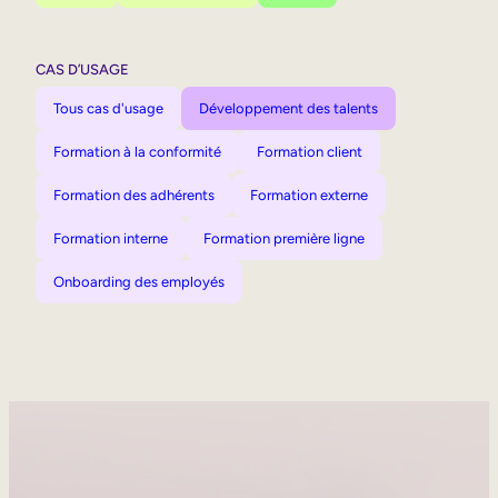
CAS D’USAGE
Tous cas d'usage
Développement des talents
Formation à la conformité
Formation client
Formation des adhérents
Formation externe
Formation interne
Formation première ligne
Onboarding des employés