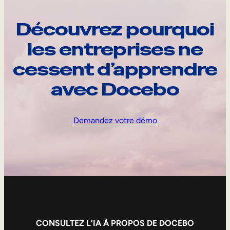
Découvrez pourquoi
les entreprises ne
cessent d’apprendre
avec Docebo
Demandez votre démo
CONSULTEZ L’IA À PROPOS DE DOCEBO