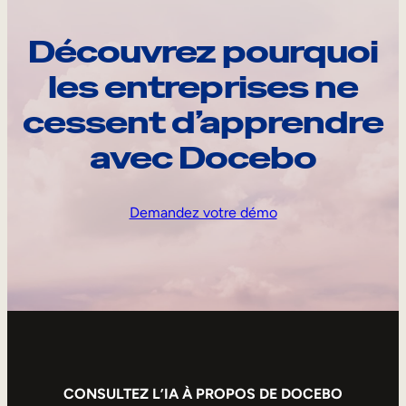
Découvrez pourquoi
les entreprises ne
cessent d’apprendre
avec Docebo
Demandez votre démo
CONSULTEZ L’IA À PROPOS DE DOCEBO