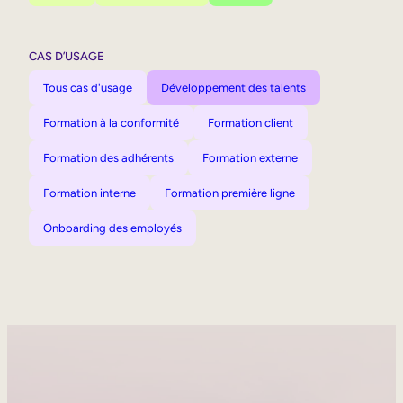
CAS D’USAGE
Tous cas d'usage
Développement des talents
Formation à la conformité
Formation client
Formation des adhérents
Formation externe
Formation interne
Formation première ligne
Onboarding des employés