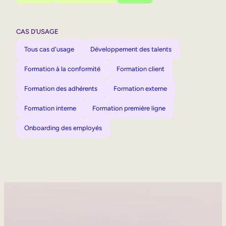
CAS D’USAGE
Tous cas d'usage
Développement des talents
Formation à la conformité
Formation client
Formation des adhérents
Formation externe
Formation interne
Formation première ligne
Onboarding des employés