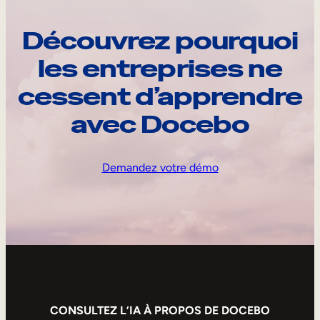
Découvrez pourquoi
les entreprises ne
cessent d’apprendre
avec Docebo
Demandez votre démo
CONSULTEZ L’IA À PROPOS DE DOCEBO