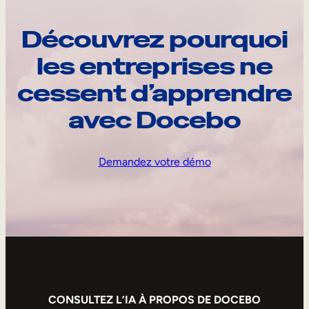
Découvrez pourquoi
les entreprises ne
cessent d’apprendre
avec Docebo
Demandez votre démo
CONSULTEZ L’IA À PROPOS DE DOCEBO