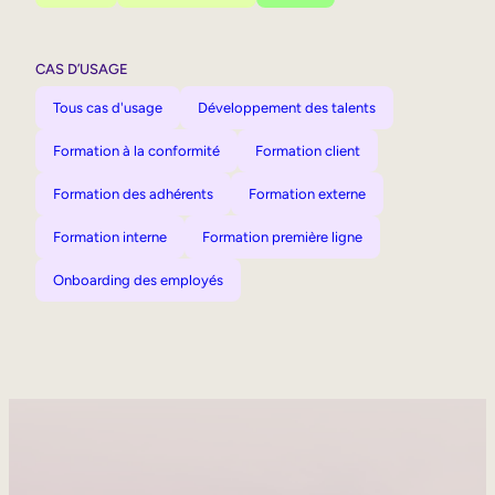
CAS D’USAGE
Tous cas d'usage
Développement des talents
Formation à la conformité
Formation client
Formation des adhérents
Formation externe
Formation interne
Formation première ligne
Onboarding des employés