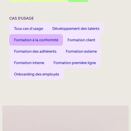
CAS D’USAGE
Tous cas d'usage
Développement des talents
Formation à la conformité
Formation client
Formation des adhérents
Formation externe
Formation interne
Formation première ligne
Onboarding des employés