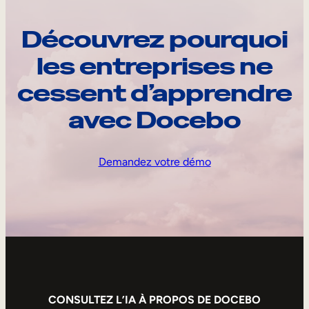
Découvrez pourquoi
les entreprises ne
cessent d’apprendre
avec Docebo
Demandez votre démo
CONSULTEZ L’IA À PROPOS DE DOCEBO