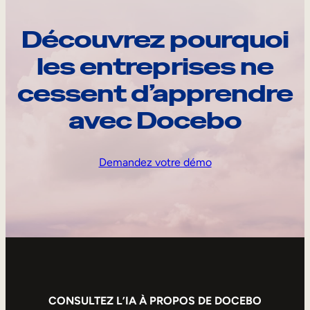
Découvrez pourquoi
les entreprises ne
cessent d’apprendre
avec Docebo
Demandez votre démo
CONSULTEZ L’IA À PROPOS DE DOCEBO