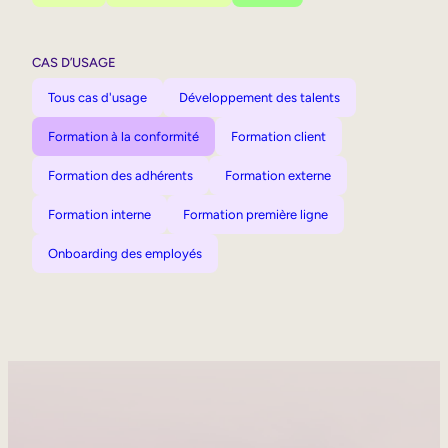
CAS D’USAGE
Tous cas d'usage
Développement des talents
Formation à la conformité
Formation client
Formation des adhérents
Formation externe
Formation interne
Formation première ligne
Onboarding des employés