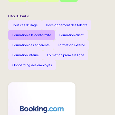
CAS D’USAGE
Tous cas d'usage
Développement des talents
Formation à la conformité
Formation client
Formation des adhérents
Formation externe
Formation interne
Formation première ligne
Onboarding des employés