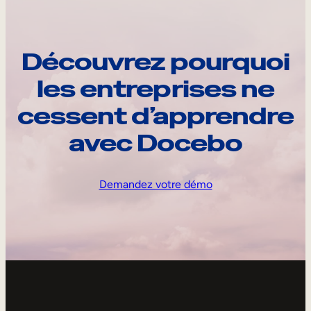
Découvrez pourquoi
les entreprises ne
cessent d’apprendre
avec Docebo
Demandez votre démo