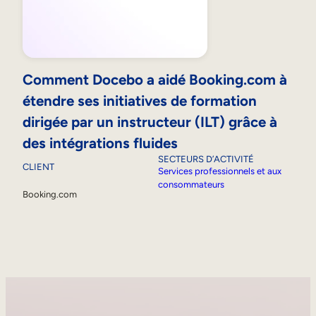
Comment Docebo a aidé Booking.com à
étendre ses initiatives de formation
dirigée par un instructeur (ILT) grâce à
des intégrations fluides
SECTEURS D’ACTIVITÉ
CLIENT
Services professionnels et aux
consommateurs
Booking.com