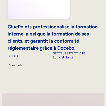
CluePoints professionnalise la formation
interne, ainsi que la formation de ses
clients, et garantit la conformité
réglementaire grâce à Docebo.
SECTEURS D’ACTIVITÉ
CLIENT
Logiciel
, 
Santé
CluePoints