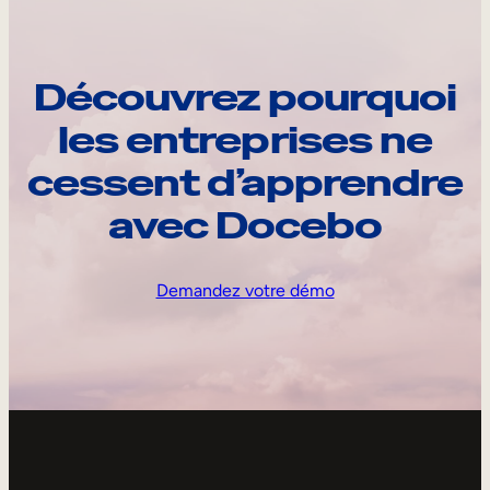
Découvrez pourquoi
les entreprises ne
cessent d’apprendre
avec Docebo
Demandez votre démo