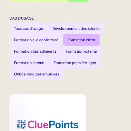
CAS D’USAGE
Tous cas d'usage
Développement des talents
Formation à la conformité
Formation client
Formation des adhérents
Formation externe
Formation interne
Formation première ligne
Onboarding des employés