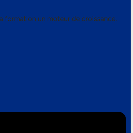
a formation un moteur de croissance.