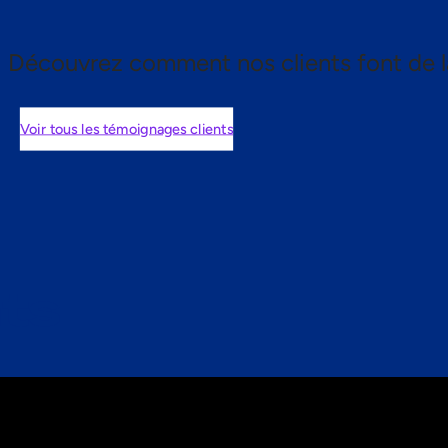
Découvrez comment nos clients font de l
Voir tous les témoignages clients
nts