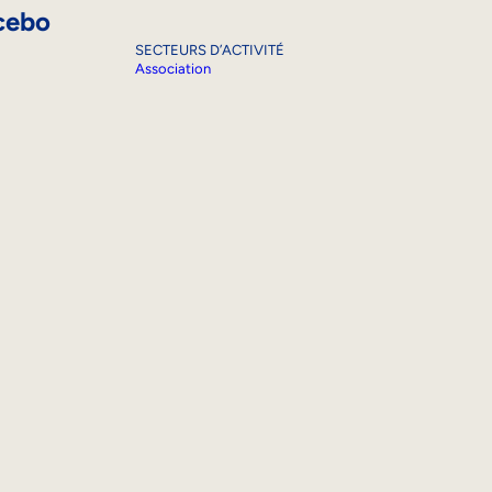
cebo
SECTEURS D’ACTIVITÉ
Association