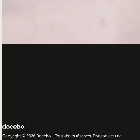
Copyright © 2026 Docebo – Tous droits réservés. Docebo est une