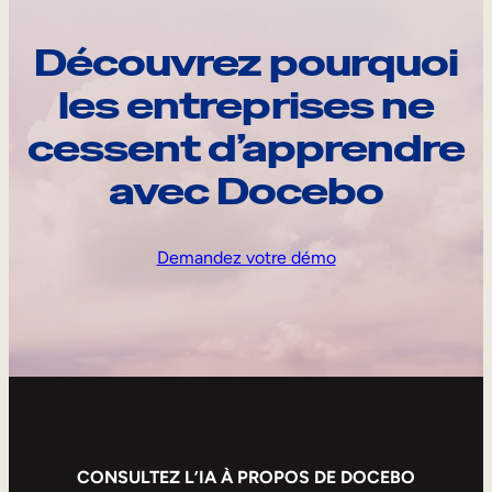
Découvrez pourquoi
les entreprises ne
cessent d’apprendre
avec Docebo
Demandez votre démo
CONSULTEZ L’IA À PROPOS DE DOCEBO