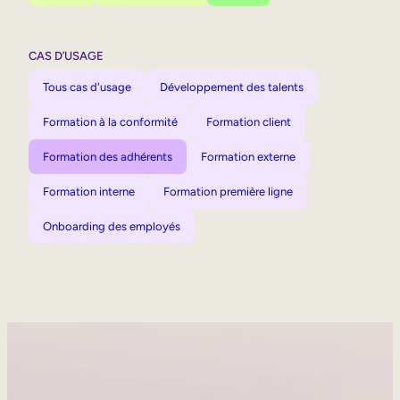
CAS D’USAGE
Tous cas d'usage
Développement des talents
Formation à la conformité
Formation client
Formation des adhérents
Formation externe
Formation interne
Formation première ligne
Onboarding des employés