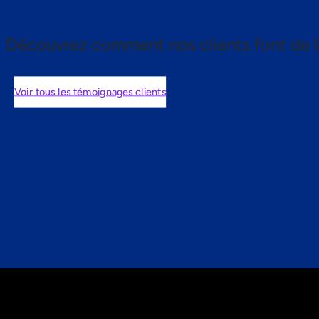
Découvrez comment nos clients font de l
Voir tous les témoignages clients
nts