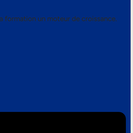
a formation un moteur de croissance.