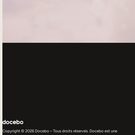
Copyright © 2026 Docebo – Tous droits réservés. Docebo est une