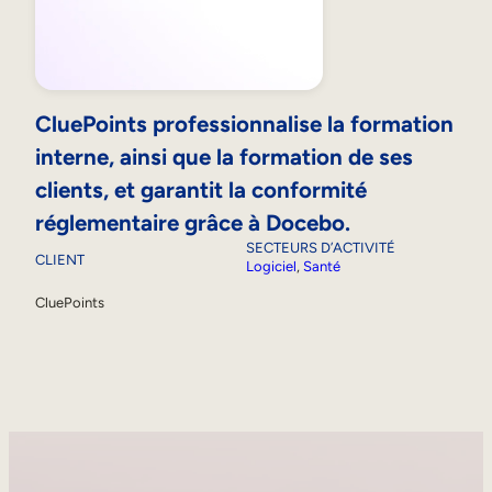
CluePoints professionnalise la formation
interne, ainsi que la formation de ses
clients, et garantit la conformité
réglementaire grâce à Docebo.
SECTEURS D’ACTIVITÉ
CLIENT
Logiciel
, 
Santé
CluePoints