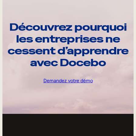
Découvrez pourquoi
les entreprises ne
cessent d’apprendre
avec Docebo
Demandez votre démo