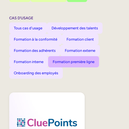
CAS D’USAGE
Tous cas d'usage
Développement des talents
Formation à la conformité
Formation client
Formation des adhérents
Formation externe
Formation interne
Formation première ligne
Onboarding des employés