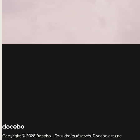
Copyright © 2026 Docebo – Tous droits réservés. Docebo est une