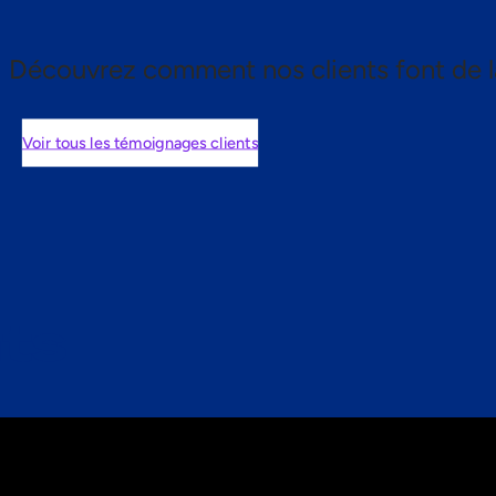
Découvrez comment nos clients font de l
Voir tous les témoignages clients
nts