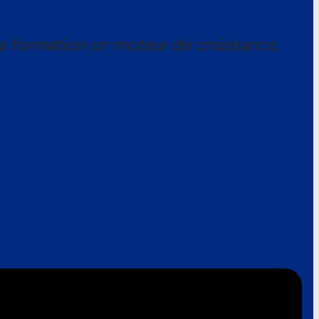
a formation un moteur de croissance.