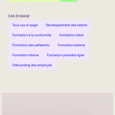
CAS D’USAGE
Tous cas d'usage
Développement des talents
Formation à la conformité
Formation client
Formation des adhérents
Formation externe
Formation interne
Formation première ligne
Onboarding des employés