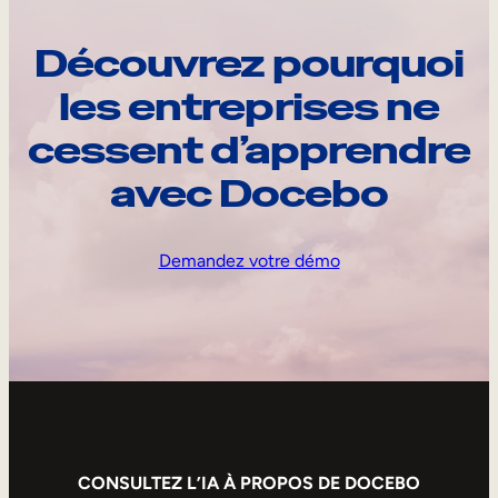
Découvrez pourquoi
les entreprises ne
cessent d’apprendre
avec Docebo
Demandez votre démo
CONSULTEZ L’IA À PROPOS DE DOCEBO