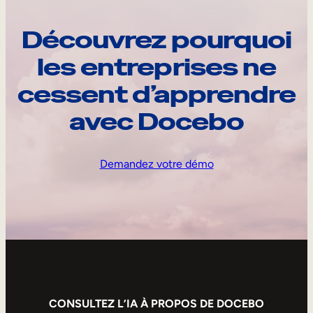
Découvrez pourquoi
les entreprises ne
cessent d’apprendre
avec Docebo
Demandez votre démo
CONSULTEZ L’IA À PROPOS DE DOCEBO