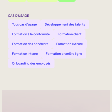
CAS D’USAGE
Tous cas d'usage
Développement des talents
Formation à la conformité
Formation client
Formation des adhérents
Formation externe
Formation interne
Formation première ligne
Onboarding des employés