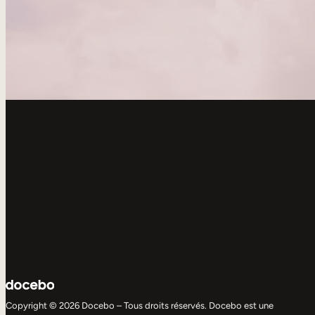
Copyright © 2026 Docebo – Tous droits réservés. Docebo est une