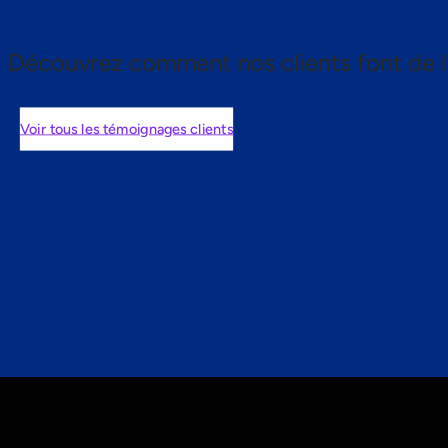
Découvrez comment nos clients font de l
Voir tous les témoignages clients
nts