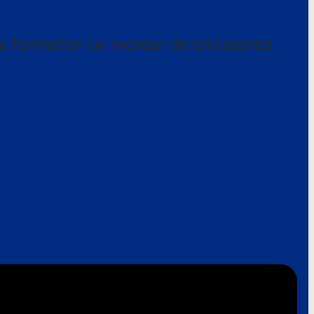
a formation un moteur de croissance.