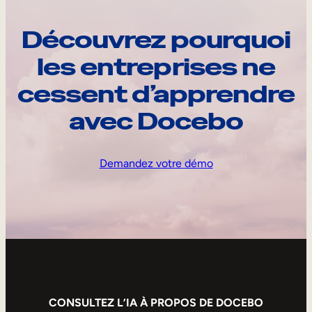
Découvrez pourquoi
les entreprises ne
cessent d’apprendre
avec Docebo
Demandez votre démo
CONSULTEZ L’IA À PROPOS DE DOCEBO