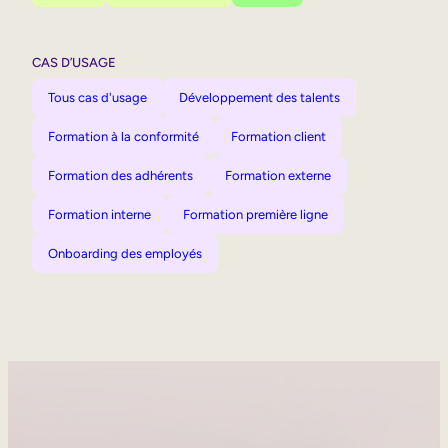
CAS D’USAGE
Tous cas d'usage
Développement des talents
Formation à la conformité
Formation client
Formation des adhérents
Formation externe
Formation interne
Formation première ligne
Onboarding des employés